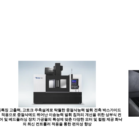
특징 고출력, 고토크 주축설계로 탁월한 중절삭능력 발휘 전축 박스가이드
 적용으로 중절삭에도 뛰어난 이송능력 발휘 칩처리 개선을 위한 상부식 컨
어 및 베드플러싱 장치 가공물의 특성에 맞춘 다양한 모터 및 컬럼 제공 화낙
의 최신 컨트롤러 적용을 통한 편의성 향상