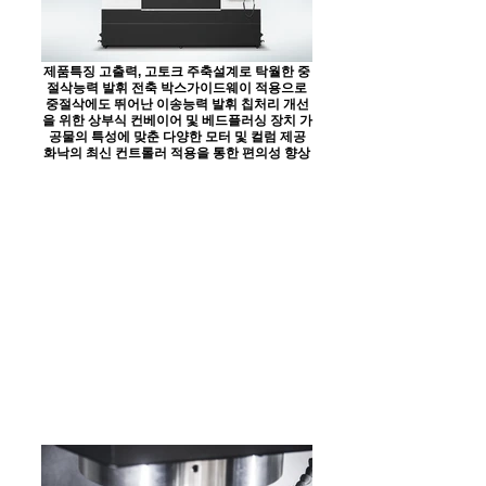
제품특징 고출력, 고토크 주축설계로 탁월한 중
절삭능력 발휘 전축 박스가이드웨이 적용으로
중절삭에도 뛰어난 이송능력 발휘 칩처리 개선
을 위한 상부식 컨베이어 및 베드플러싱 장치 가
공물의 특성에 맞춘 다양한 모터 및 컬럼 제공
화낙의 최신 컨트롤러 적용을 통한 편의성 향상